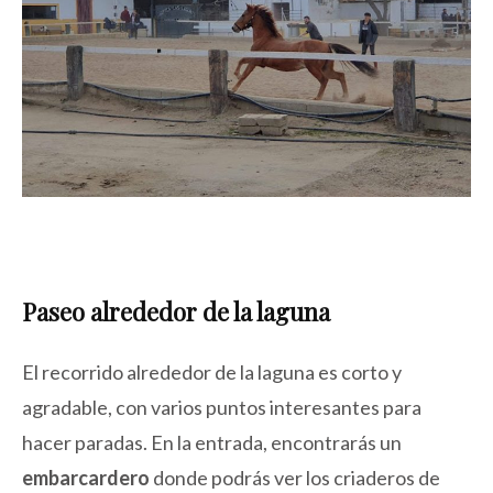
Paseo alrededor de la laguna
El recorrido alrededor de la laguna es corto y
agradable, con varios puntos interesantes para
hacer paradas. En la entrada, encontrarás un
embarcardero
donde podrás ver los criaderos de