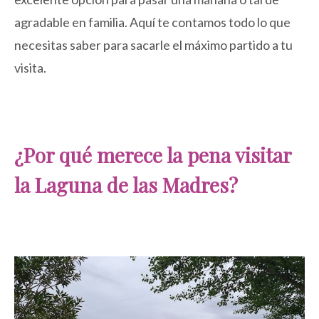
agradable en familia. Aquí te contamos todo lo que
necesitas saber para sacarle el máximo partido a tu
visita.
¿Por qué merece la pena visitar
la Laguna de las Madres?