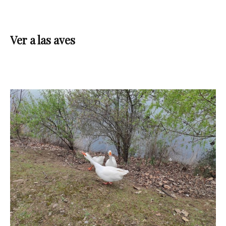
Ver a las aves