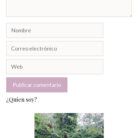
Nombre
Correo
electrónico
Web
¿Quien soy?