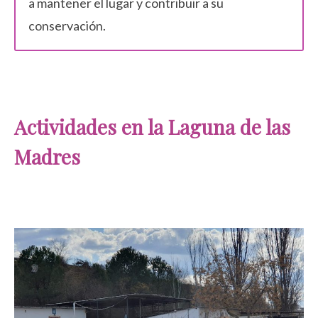
a mantener el lugar y contribuir a su
conservación.
Actividades en la Laguna de las
Madres