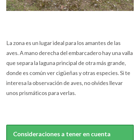
La zona es un lugar ideal para los amantes de las
aves. A mano derecha del embarcadero hay una valla
que separa la laguna principal de otra más grande,
donde es común ver cigüeñas y otras especies. Si te
interesa la observación de aves, no olvides llevar
unos prismáticos para verlas.
Consideraciones a tener en cuenta