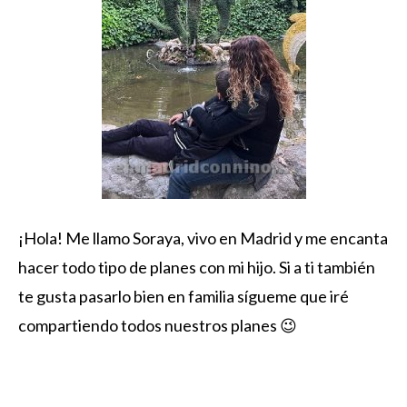
¡Hola! Me llamo Soraya, vivo en Madrid y me encanta
hacer todo tipo de planes con mi hijo. Si a ti también
te gusta pasarlo bien en familia sígueme que iré
compartiendo todos nuestros planes 😉