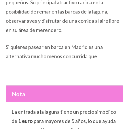
pequeños. Su principal atractivo radica en la
posibilidad de remar en las barcas de la laguna,
observar aves y disfrutar de una comida al aire libre
en su área de merendero.
Si quieres pasear en barca en Madrid es una
alternativa mucho menos concurrida que
Nota
La entrada a la laguna tiene un precio simbólico
de
1 euro
para mayores de 5 años, lo que ayuda