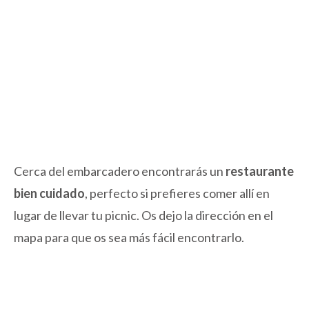
Cerca del embarcadero encontrarás un
restaurante
bien cuidado
, perfecto si prefieres comer allí en
lugar de llevar tu picnic. Os dejo la dirección en el
mapa para que os sea más fácil encontrarlo.