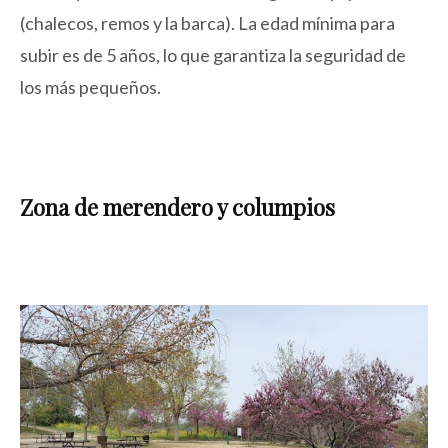
(chalecos, remos y la barca). La edad mínima para
subir es de 5 años, lo que garantiza la seguridad de
los más pequeños.
Zona de merendero y columpios