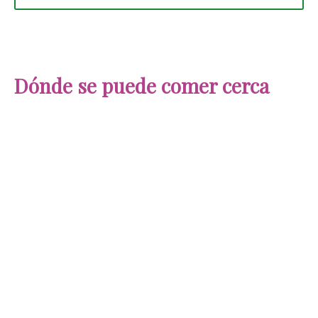
Dónde se puede comer cerca