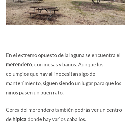
En el extremo opuesto de la laguna se encuentra el
merendero
, con mesas y baños. Aunque los
columpios que hay allí necesitan algo de
mantenimiento, siguen siendo un lugar para que los
niños pasen un buen rato.
Cerca del merendero también podrás ver un centro
de
hípica
donde hay varios caballos.