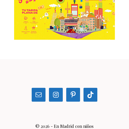
© 2026 - En Madrid con niños