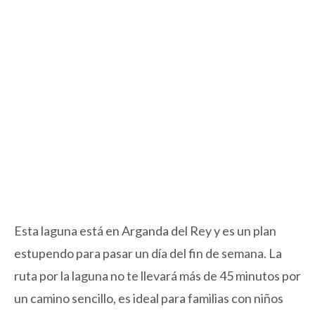
Esta laguna está en Arganda del Rey y es un plan
estupendo para pasar un día del fin de semana. La
ruta por la laguna no te llevará más de 45 minutos por
un camino sencillo, es ideal para familias con niños