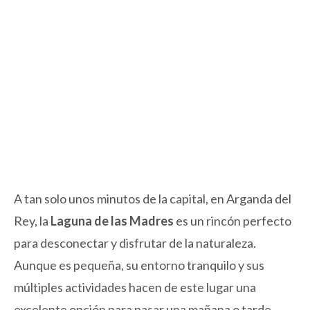
A tan solo unos minutos de la capital, en Arganda del
Rey, la
Laguna de las Madres
es un rincón perfecto
para desconectar y disfrutar de la naturaleza.
Aunque es pequeña, su entorno tranquilo y sus
múltiples actividades hacen de este lugar una
excelente opción para pasar una mañana o tarde