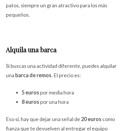
patos, siempre un gran atractivo para los más
pequeños.
Alquila una barca
Si buscas una actividad diferente, puedes alquilar
una
barca de remos
. El precio es:
5 euros
por media hora
8 euros
por una hora
Eso sí, hay que dejar una señal de
20 euros
como
fianza que te devuelven al entregar el equipo