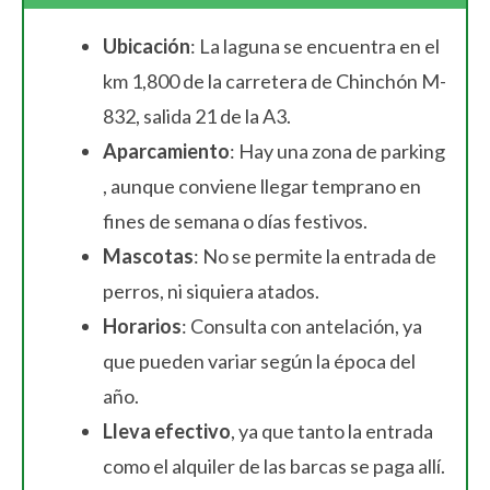
Ubicación
: La laguna se encuentra en el
km 1,800 de la carretera de Chinchón M-
832, salida 21 de la A3.
Aparcamiento
: Hay una zona de parking
, aunque conviene llegar temprano en
fines de semana o días festivos.
Mascotas
: No se permite la entrada de
perros, ni siquiera atados.
Horarios
: Consulta con antelación, ya
que pueden variar según la época del
año.
Lleva efectivo
, ya que tanto la entrada
como el alquiler de las barcas se paga allí.