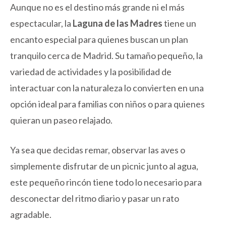
Aunque no es el destino más grande ni el más
espectacular, la
Laguna de las Madres
tiene un
encanto especial para quienes buscan un plan
tranquilo cerca de Madrid. Su tamaño pequeño, la
variedad de actividades y la posibilidad de
interactuar con la naturaleza lo convierten en una
opción ideal para familias con niños o para quienes
quieran un paseo relajado.
Ya sea que decidas remar, observar las aves o
simplemente disfrutar de un picnic junto al agua,
este pequeño rincón tiene todo lo necesario para
desconectar del ritmo diario y pasar un rato
agradable.