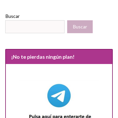
Buscar
Buscar
¡No te pierdas ningún plan!