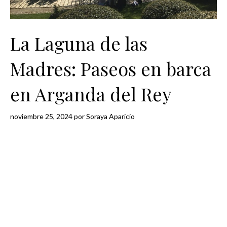
La Laguna de las
Madres: Paseos en barca
en Arganda del Rey
noviembre 25, 2024
por
Soraya Aparicio