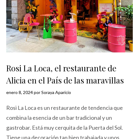
Rosi La Loca, el restaurante de
Alicia en el País de las maravillas
enero 8, 2024
por
Soraya Aparicio
Rosi La Loca es un restaurante de tendencia que
combina la esencia de un bar tradicional y un
gastrobar. Está muy cerquita de la Puerta del Sol.
Tiene una decoración tan bien trabajada y unos