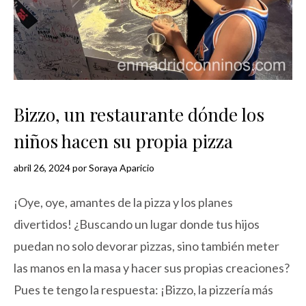
Bizzo, un restaurante dónde los
niños hacen su propia pizza
abril 26, 2024
por
Soraya Aparicio
¡Oye, oye, amantes de la pizza y los planes
divertidos! ¿Buscando un lugar donde tus hijos
puedan no solo devorar pizzas, sino también meter
las manos en la masa y hacer sus propias creaciones?
Pues te tengo la respuesta: ¡Bizzo, la pizzería más