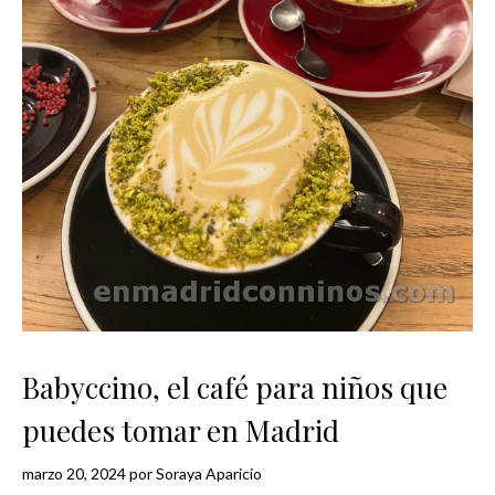
Babyccino, el café para niños que
puedes tomar en Madrid
marzo 20, 2024
por
Soraya Aparicio