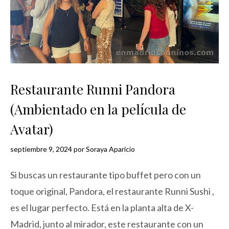
Restaurante Runni Pandora
(Ambientado en la película de
Avatar)
septiembre 9, 2024
por
Soraya Aparicio
Si buscas un restaurante tipo buffet pero con un
toque original, Pandora, el restaurante Runni Sushi ,
es el lugar perfecto. Está en la planta alta de X-
Madrid, junto al mirador, este restaurante con un