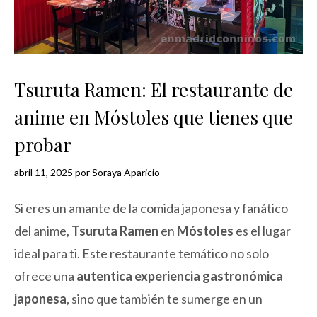
Tsuruta Ramen: El restaurante de
anime en Móstoles que tienes que
probar
abril 11, 2025
por
Soraya Aparicio
Si eres un amante de la comida japonesa y fanático
del anime,
Tsuruta Ramen
en
Móstoles
es el lugar
ideal para ti. Este restaurante temático no solo
ofrece una
autentica experiencia gastronómica
japonesa
, sino que también te sumerge en un