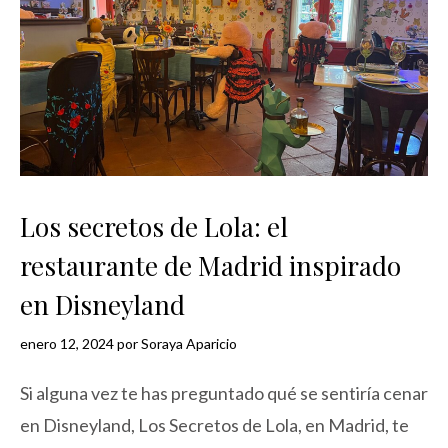
Los secretos de Lola: el
restaurante de Madrid inspirado
en Disneyland
enero 12, 2024
por
Soraya Aparicio
Si alguna vez te has preguntado qué se sentiría cenar
en Disneyland, Los Secretos de Lola, en Madrid, te