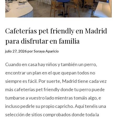
Cafeterías pet friendly en Madrid
para disfrutar en familia
julio 27, 2026
por
Soraya Aparicio
Cuando en casa hay niños y también un perro,
encontrar un plan en el que quepan todos no
siempre es fácil. Por suerte, Madrid tiene cada vez
más cafeterías pet friendly donde tu perro puede
tumbarse a vuestro lado mientras tomáis algo, e
incluso pedirle su propio capricho. Aquí tenéis una
selección de sitios comprobados donde toda la