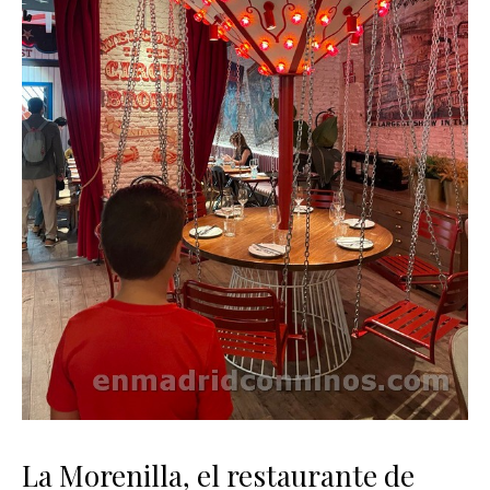
La Morenilla, el restaurante de