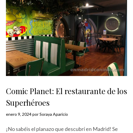
Comic Planet: El restaurante de los
Superhéroes
enero 9, 2024
por
Soraya Aparicio
¡No sabéis el planazo que descubrí en Madrid! Se