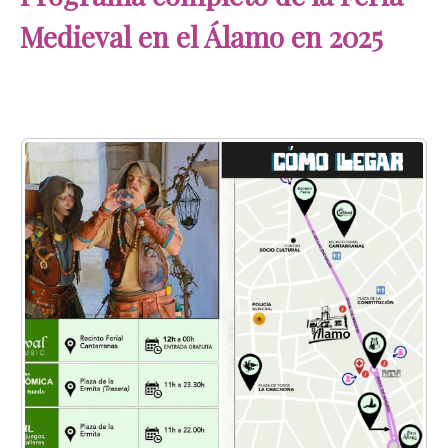
Medieval en el Álamo en 2025