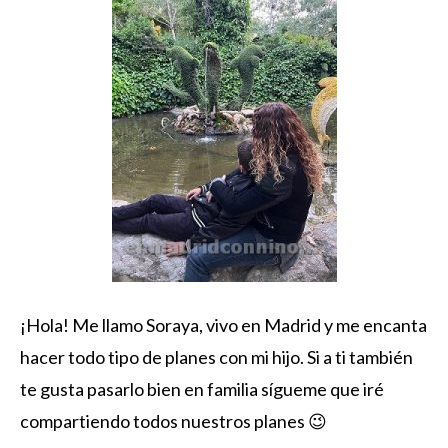
¡Hola! Me llamo Soraya, vivo en Madrid y me encanta
hacer todo tipo de planes con mi hijo. Si a ti también
te gusta pasarlo bien en familia sígueme que iré
compartiendo todos nuestros planes 😉