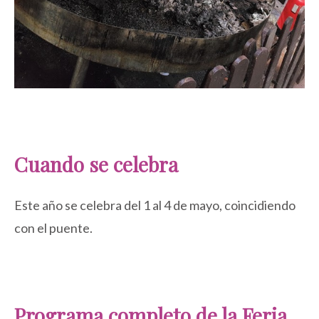
Cuando se celebra
Este año se celebra del 1 al 4 de mayo, coincidiendo
con el puente.
Programa completo de la Feria