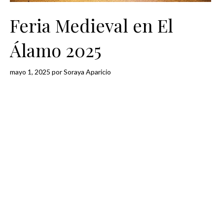
Feria Medieval en El
Álamo 2025
mayo 1, 2025
por
Soraya Aparicio