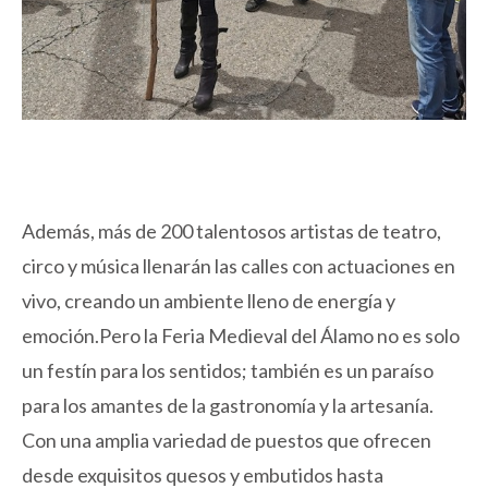
Además, más de 200 talentosos artistas de teatro,
circo y música llenarán las calles con actuaciones en
vivo, creando un ambiente lleno de energía y
emoción.Pero la Feria Medieval del Álamo no es solo
un festín para los sentidos; también es un paraíso
para los amantes de la gastronomía y la artesanía.
Con una amplia variedad de puestos que ofrecen
desde exquisitos quesos y embutidos hasta