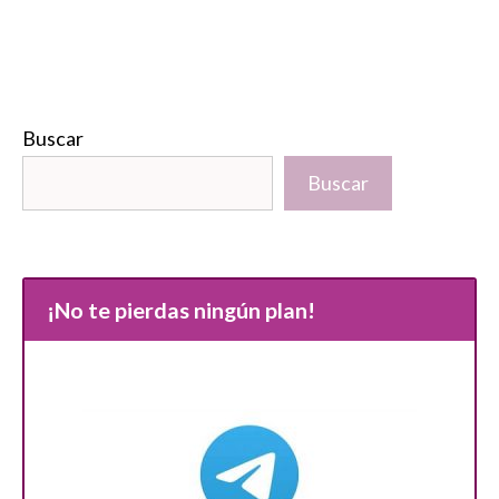
Buscar
Buscar
¡No te pierdas ningún plan!