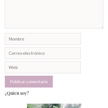
Nombre
Correo
electrónico
Web
¿Quien soy?