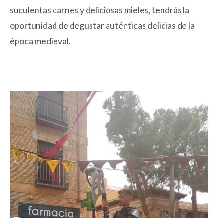
suculentas carnes y deliciosas mieles, tendrás la
oportunidad de degustar auténticas delicias de la
época medieval.