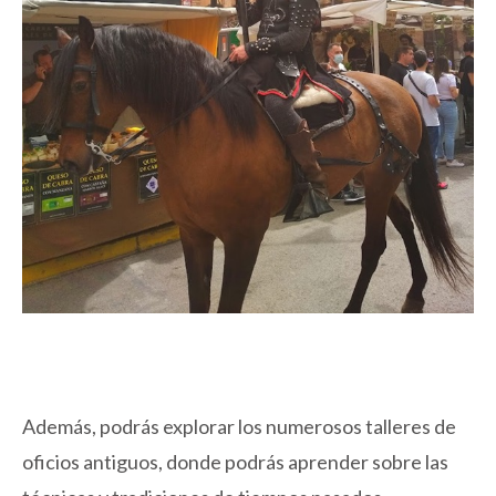
Además, podrás explorar los numerosos talleres de
oficios antiguos, donde podrás aprender sobre las