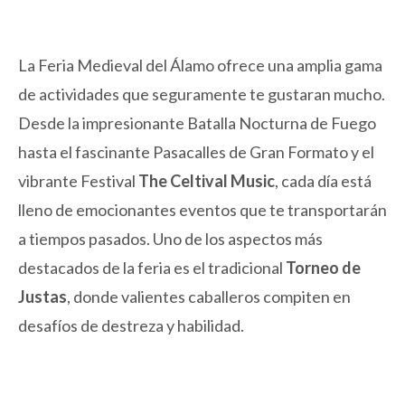
La Feria Medieval del Álamo ofrece una amplia gama
de actividades que seguramente te gustaran mucho.
Desde la impresionante Batalla Nocturna de Fuego
hasta el fascinante Pasacalles de Gran Formato y el
vibrante Festival
The Celtival Music
, cada día está
lleno de emocionantes eventos que te transportarán
a tiempos pasados. Uno de los aspectos más
destacados de la feria es el tradicional
Torneo de
Justas
, donde valientes caballeros compiten en
desafíos de destreza y habilidad.