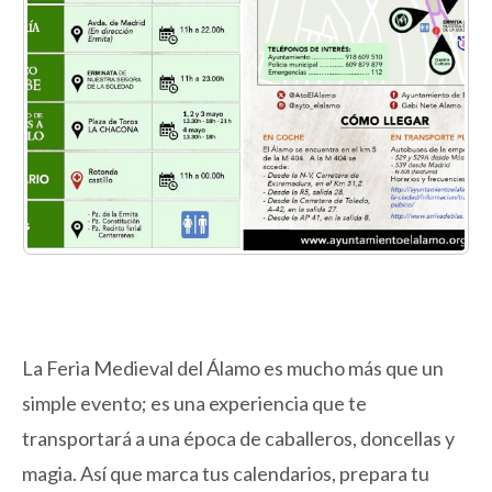
La Feria Medieval del Álamo es mucho más que un
simple evento; es una experiencia que te
transportará a una época de caballeros, doncellas y
magia. Así que marca tus calendarios, prepara tu