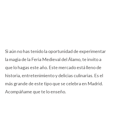
Si aún no has tenido la oportunidad de experimentar
la magia de la Feria Medieval del Álamo, te invito a
que lo hagas este año. Este mercado está lleno de
historia, entretenimiento y delicias culinarias. Es el
más grande de este tipo que se celebra en Madrid.
Acompáñame que te lo enseño.