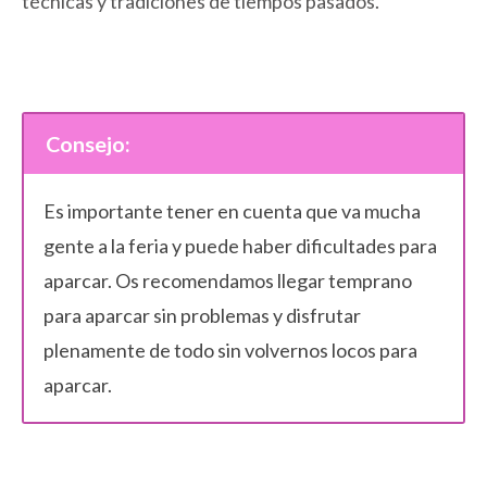
técnicas y tradiciones de tiempos pasados.
Consejo:
Es importante tener en cuenta que va mucha
gente a la feria y puede haber dificultades para
aparcar. Os recomendamos llegar temprano
para aparcar sin problemas y disfrutar
plenamente de todo sin volvernos locos para
aparcar.