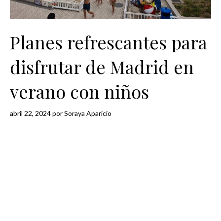
Planes refrescantes para
disfrutar de Madrid en
verano con niños
abril 22, 2024
por
Soraya Aparicio