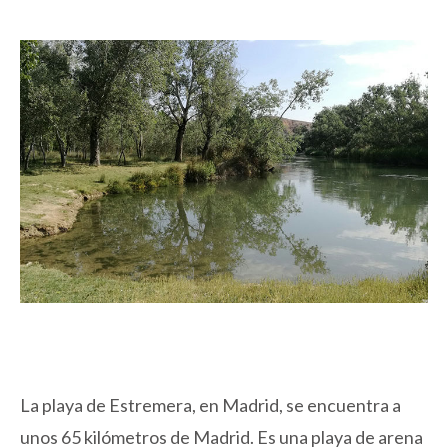
La playa de Estremera, en Madrid, se encuentra a
unos 65 kilómetros de Madrid. Es una playa de arena