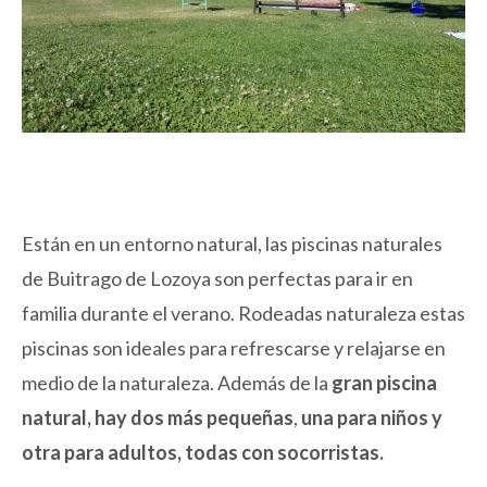
Están en un entorno natural, las piscinas naturales
de Buitrago de Lozoya son perfectas para ir en
familia durante el verano. Rodeadas naturaleza estas
piscinas son ideales para refrescarse y relajarse en
medio de la naturaleza. Además de la
gran piscina
natural, hay dos más pequeñas
,
una para niños y
otra para adultos, todas con socorristas.