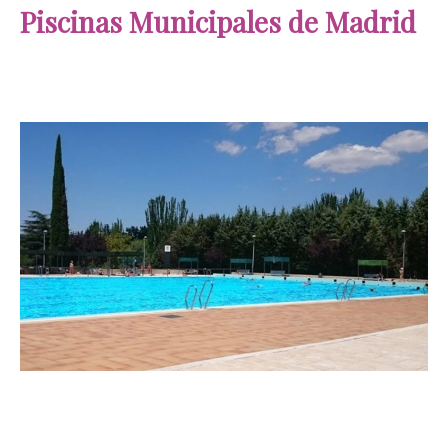
Piscinas Municipales de Madrid