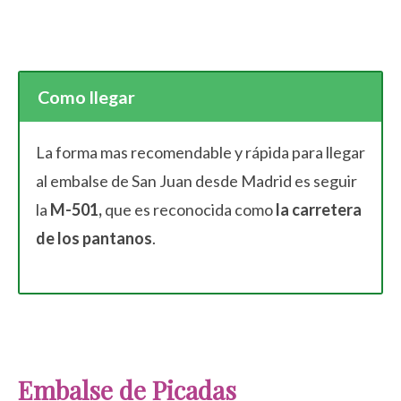
Como llegar
La forma mas recomendable y rápida para llegar
al embalse de San Juan desde Madrid es seguir
la
M-501,
que es reconocida como
la carretera
de los pantanos
.
Embalse de Picadas