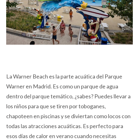
La Warner Beach es la parte acuática del Parque
Warner en Madrid. Es como un parque de agua
dentro del parque temático, ¿sabes? Puedes llevar a
los niños para que se tiren por toboganes,
chapoteen en piscinas y se diviertan como locos con
todas las atracciones acuáticas. Es perfecto para
esos días de calor en verano cuando necesitas