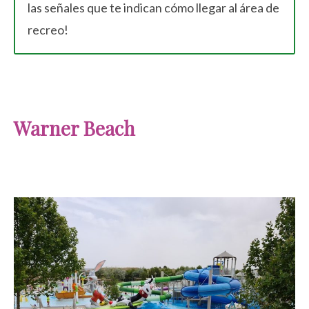
las señales que te indican cómo llegar al área de
recreo!
Warner Beach