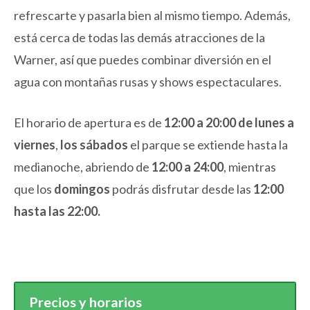
refrescarte y pasarla bien al mismo tiempo. Además,
está cerca de todas las demás atracciones de la
Warner, así que puedes combinar diversión en el
agua con montañas rusas y shows espectaculares.
El horario de apertura es de
12:00 a 20:00 de lunes a
viernes
,
los sábados
el parque se extiende hasta la
medianoche, abriendo de
12:00 a 24:00
, mientras
que los
domingos
podrás disfrutar desde las
12:00
hasta las 22:00.
Precios y horarios