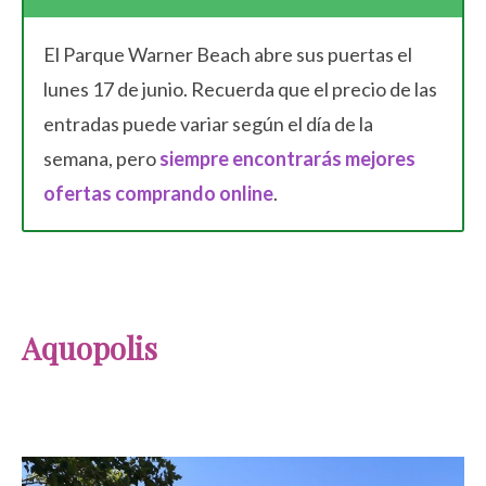
El Parque Warner Beach abre sus puertas el
lunes 17 de junio. Recuerda que el precio de las
entradas puede variar según el día de la
semana, pero
siempre encontrarás mejores
ofertas comprando online
.
Aquopolis