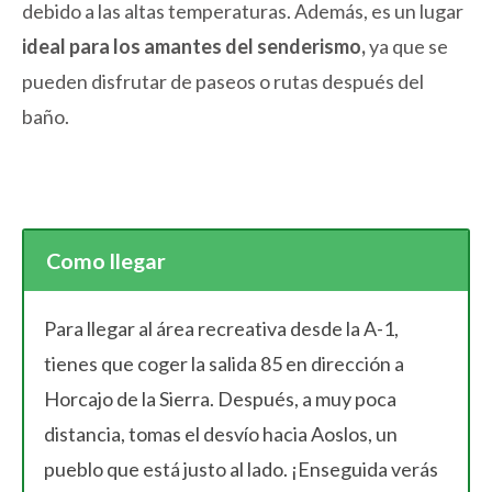
debido a las altas temperaturas. Además, es un lugar
ideal para los amantes del senderismo,
ya que se
pueden disfrutar de paseos o rutas después del
baño.
Como llegar
Para llegar al área recreativa desde la A-1,
tienes que coger la salida 85 en dirección a
Horcajo de la Sierra. Después, a muy poca
distancia, tomas el desvío hacia Aoslos, un
pueblo que está justo al lado. ¡Enseguida verás