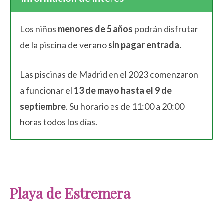
Los niños
menores de 5 años
podrán disfrutar
de la piscina de verano
sin pagar entrada.
Las piscinas de Madrid en el 2023 comenzaron
a funcionar el
13 de mayo hasta el 9 de
septiembre
. Su horario es de 11:00 a 20:00
horas todos los días.
Playa de Estremera