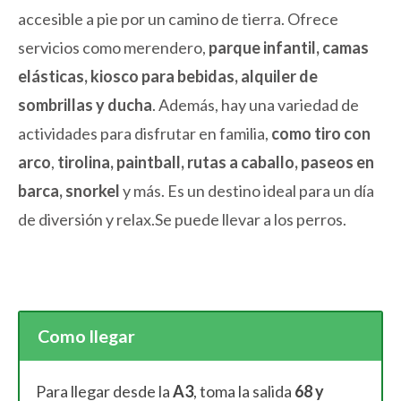
accesible a pie por un camino de tierra. Ofrece
servicios como merendero,
parque infantil, camas
elásticas, kiosco para bebidas, alquiler de
sombrillas y ducha
. Además, hay una variedad de
actividades para disfrutar en familia,
como tiro con
arco
,
tirolina, paintball, rutas a caballo, paseos en
barca, snorkel
y más. Es un destino ideal para un día
de diversión y relax.Se puede llevar a los perros.
Como llegar
Para llegar desde la
A3
, toma la salida
68 y