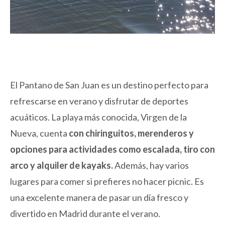
El Pantano de San Juan es un destino perfecto para
refrescarse en verano y disfrutar de deportes
acuáticos. La playa más conocida, Virgen de la
Nueva, cuenta
con chiringuitos, merenderos y
opciones para actividades como escalada, tiro con
arco y alquiler de kayaks.
Además, hay varios
lugares para comer si prefieres no hacer picnic. Es
una excelente manera de pasar un día fresco y
divertido en Madrid durante el verano.