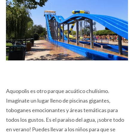
Aquopolis es otro parque acuático chulísimo.
Imagínate un lugar lleno de piscinas gigantes,
toboganes emocionantes y áreas temáticas para
todos los gustos. Es el paraíso del agua, ¡sobre todo
en verano! Puedes llevar a los niños para que se