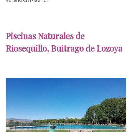
Piscinas Naturales de
Riosequillo, Buitrago de Lozoya