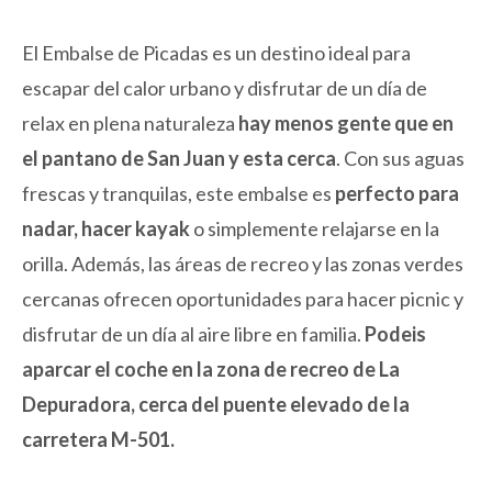
El Embalse de Picadas es un destino ideal para
escapar del calor urbano y disfrutar de un día de
relax en plena naturaleza
hay menos gente que en
el pantano de San Juan y esta cerca
. Con sus aguas
frescas y tranquilas, este embalse es
perfecto para
nadar, hacer kayak
o simplemente relajarse en la
orilla. Además, las áreas de recreo y las zonas verdes
cercanas ofrecen oportunidades para hacer picnic y
disfrutar de un día al aire libre en familia.
Podeis
aparcar el coche en la zona de recreo de La
Depuradora, cerca del puente elevado de la
carretera M-501.