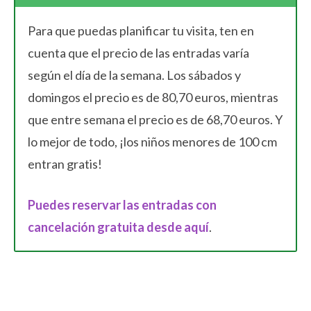
Para que puedas planificar tu visita, ten en
cuenta que el precio de las entradas varía
según el día de la semana. Los sábados y
domingos el precio es de 80,70 euros, mientras
que entre semana el precio es de 68,70 euros. Y
lo mejor de todo, ¡los niños menores de 100 cm
entran gratis!
Puedes reservar las entradas con
cancelación gratuita desde aquí
.