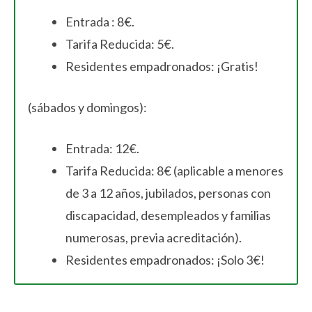
Entrada : 8€.
Tarifa Reducida: 5€.
Residentes empadronados: ¡Gratis!
(sábados y domingos):
Entrada: 12€.
Tarifa Reducida: 8€ (aplicable a menores
de 3 a 12 años, jubilados, personas con
discapacidad, desempleados y familias
numerosas, previa acreditación).
Residentes empadronados: ¡Solo 3€!