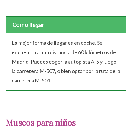
Como llegar
La mejor forma de llegar es en coche. Se
encuentra a una distancia de 60 kilómetros de
Madrid. Puedes coger la autopista A-5 y luego
la carretera M-507, o bien optar por la ruta de la
carretera M-501.
Museos para niños