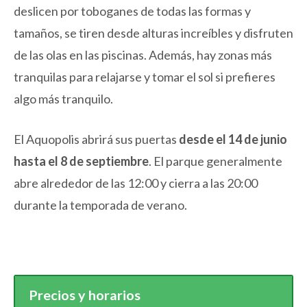
deslicen por toboganes de todas las formas y
tamaños, se tiren desde alturas increíbles y disfruten
de las olas en las piscinas. Además, hay zonas más
tranquilas para relajarse y tomar el sol si prefieres
algo más tranquilo.
El Aquopolis abrirá sus puertas
desde el 14 de junio
hasta el 8 de septiembre
. El parque generalmente
abre alrededor de las 12:00 y cierra a las 20:00
durante la temporada de verano.
Precios y horarios