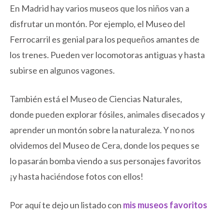
En Madrid hay varios museos que los niños van a
disfrutar un montón. Por ejemplo, el Museo del
Ferrocarril es genial para los pequeños amantes de
los trenes. Pueden ver locomotoras antiguas y hasta
subirse en algunos vagones.
También está el Museo de Ciencias Naturales,
donde pueden explorar fósiles, animales disecados y
aprender un montón sobre la naturaleza. Y no nos
olvidemos del Museo de Cera, donde los peques se
lo pasarán bomba viendo a sus personajes favoritos
¡y hasta haciéndose fotos con ellos!
Por aquí te dejo un listado con
mis museos favoritos