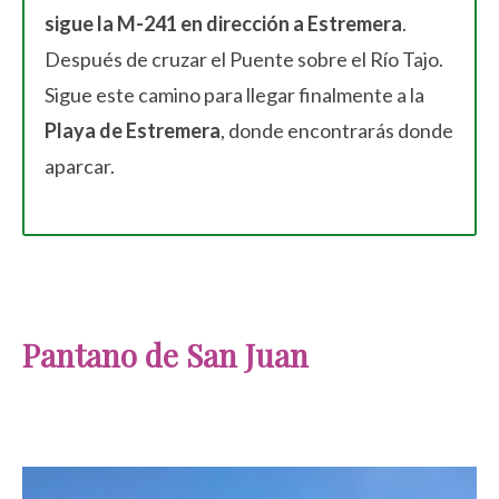
sigue la M-241 en dirección a Estremera
.
Después de cruzar el Puente sobre el Río Tajo.
Sigue este camino para llegar finalmente a la
Playa de Estremera
, donde encontrarás donde
aparcar.
Pantano de San Juan