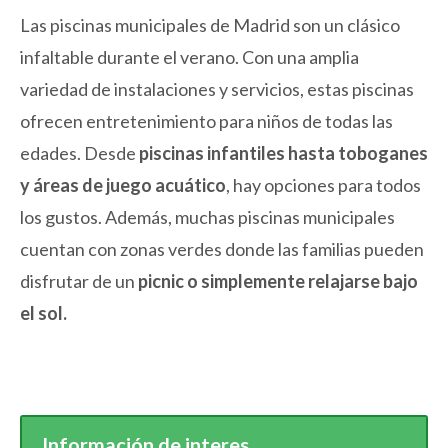
Las piscinas municipales de Madrid son un clásico
infaltable durante el verano. Con una amplia
variedad de instalaciones y servicios, estas piscinas
ofrecen entretenimiento para niños de todas las
edades. Desde
piscinas infantiles hasta toboganes
y áreas de juego acuático
, hay opciones para todos
los gustos. Además, muchas piscinas municipales
cuentan con zonas verdes donde las familias pueden
disfrutar de un
picnic o simplemente relajarse bajo
el sol.
Información de interes