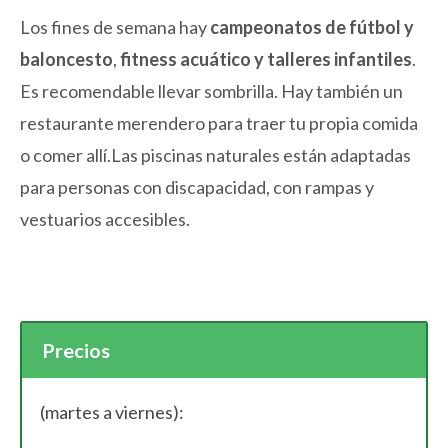
Los fines de semana hay
campeonatos de fútbol y
baloncesto
,
fitness acuático y talleres infantiles
.
Es recomendable llevar sombrilla. Hay también un
restaurante merendero para traer tu propia comida
o comer allí.Las piscinas naturales están adaptadas
para personas con discapacidad, con rampas y
vestuarios accesibles.
Precios
(martes a viernes):