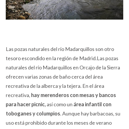
Las pozas naturales del río Madarquillos son otro
tesoro escondido en la región de Madrid.Las pozas
naturales del río Madarquillos en Orcajo de la Sierra
ofrecen varias zonas de baño cerca del área
recreativa de la alberca y la tejera. En el área
recreativa,
hay merenderos con mesas y bancos
para hacer picnic,
así como un
área infantil con
toboganes y columpios
. Aunque hay barbacoas, su
uso está prohibido durante los meses de verano