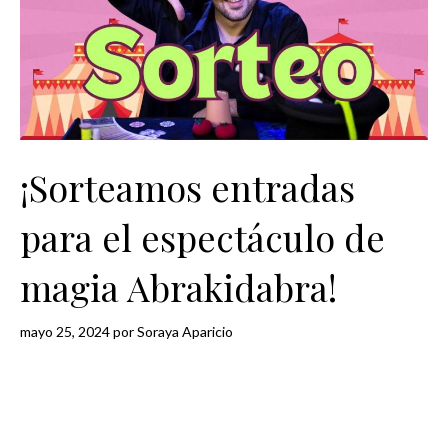
¡Sorteamos entradas
para el espectáculo de
magia Abrakidabra!
mayo 25, 2024
por
Soraya Aparicio