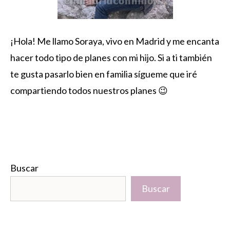
¡Hola! Me llamo Soraya, vivo en Madrid y me encanta
hacer todo tipo de planes con mi hijo. Si a ti también
te gusta pasarlo bien en familia sígueme que iré
compartiendo todos nuestros planes 😉
Buscar
Buscar