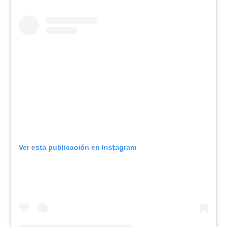
Ver esta publicación en Instagram