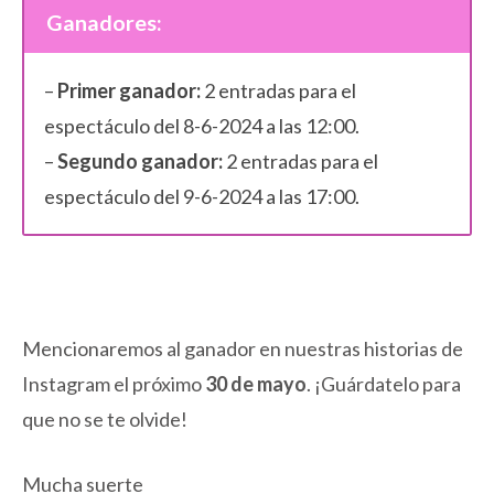
Ganadores:
–
Primer ganador:
2 entradas para el
espectáculo del 8-6-2024 a las 12:00.
–
Segundo ganador:
2 entradas para el
espectáculo del 9-6-2024 a las 17:00.
Mencionaremos al ganador en nuestras historias de
Instagram el próximo
30 de mayo
. ¡Guárdatelo para
que no se te olvide!
Mucha suerte