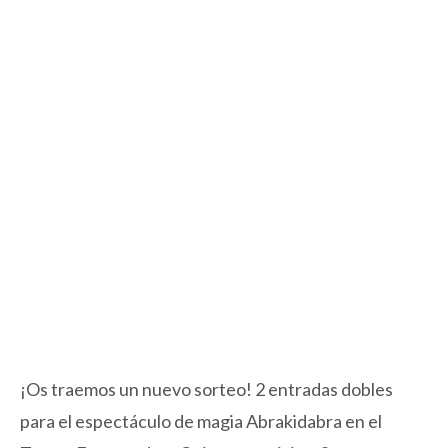
¡Os traemos un nuevo sorteo! 2 entradas dobles
para el espectáculo de magia Abrakidabra en el