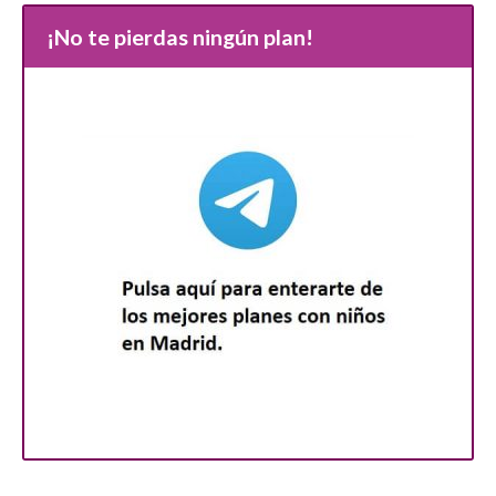
¡No te pierdas ningún plan!