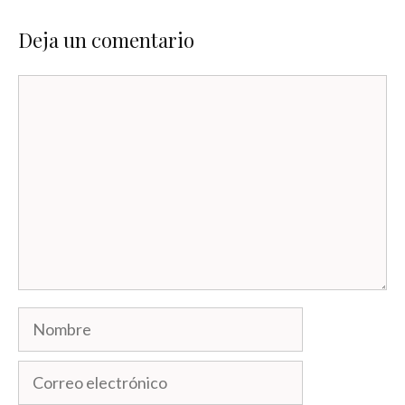
Deja un comentario
Comentario
Nombre
Correo
electrónico