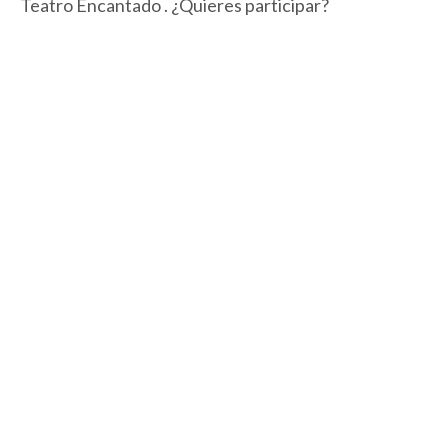
Teatro Encantado . ¿Quieres participar?