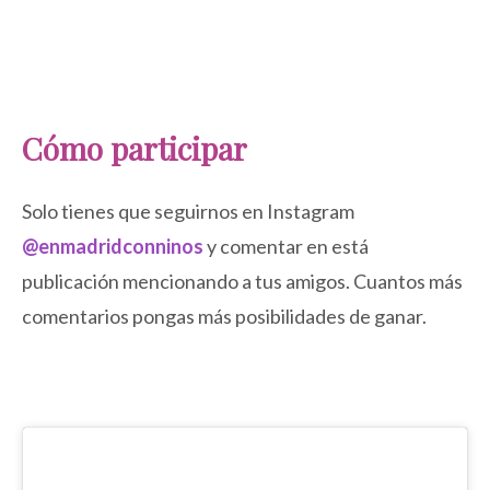
Cómo participar
Solo tienes que seguirnos en Instagram
@enmadridconninos
y comentar en está
publicación mencionando a tus amigos. Cuantos más
comentarios pongas más posibilidades de ganar.