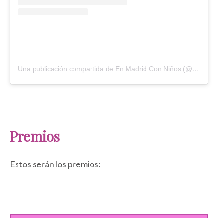
Una publicación compartida de En Madrid Con Niños (@enmadridconninos)
Premios
Estos serán los premios: