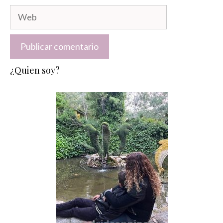
Web
¿Quien soy?