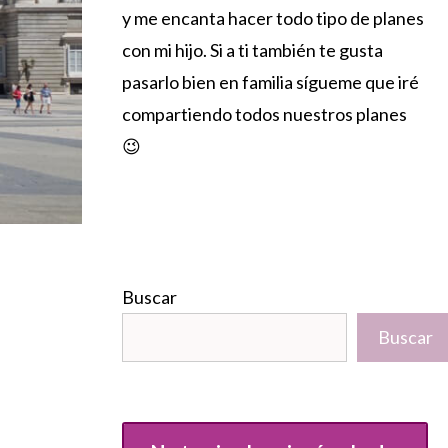
y me encanta hacer todo tipo de planes
con mi hijo. Si a ti también te gusta
pasarlo bien en familia sígueme que iré
compartiendo todos nuestros planes
😉
Buscar
Buscar