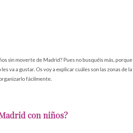
ños sin moverte de Madrid? Pues no busquéis más, porque 
es va a gustar. Os voy a explicar cuáles son las zonas de la 
 organizarlo fácilmente.
e Madrid con niños?