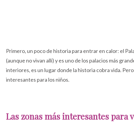
Primero, un poco de historia para entrar en calor: el Pal
(aunque no vivan allí) y es uno de los palacios más gra
interiores, es un lugar donde la historia cobra vida. Pe
interesantes para los niños.
Las zonas más interesantes para v