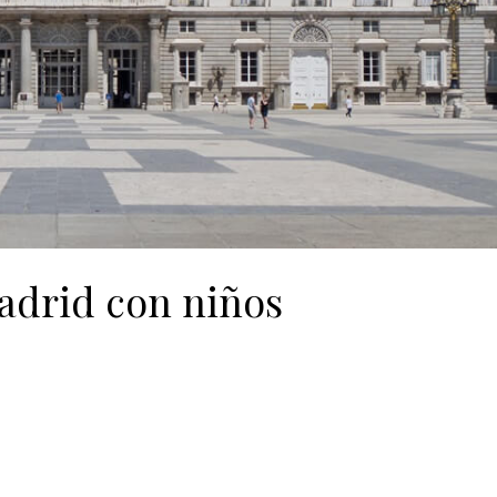
Madrid con niños