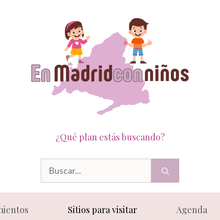
¿Qué plan estás buscando?
Buscar:
mientos
Sitios para visitar
Agenda