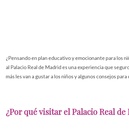
¿Pensando en plan educativo y emocionante para los ni
al Palacio Real de Madrid es una experiencia que seguro l
más les van a gustar a los niños y algunos consejos para
¿Por qué visitar el Palacio Real d