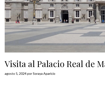
Visita al Palacio Real de 
agosto 5, 2024
por
Soraya Aparicio