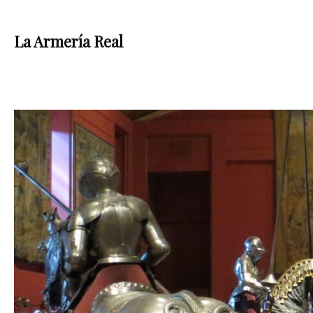
La Armería Real