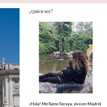
¿Quien soy?
¡Hola! Me llamo Soraya, vivo en Madrid